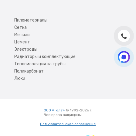
Пиломатериалы
Сетка
Метизы
Цемент
Электроды
Радиаторы и комплектующие
Теплоизоляция на трубы
Поликарбонат
Люки
ООО «Тола»
© 1992-2026 г.
Все права защищены.
Вход
Пользовательское соглашение