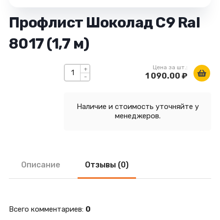
Профлист Шоколад С9 Ral
8017 (1,7 м)
Цена за шт.:
+
1 090.00 ₽
-
Наличие и стоимость уточняйте у
менеджеров.
Описание
Отзывы (0)
Всего комментариев
:
0