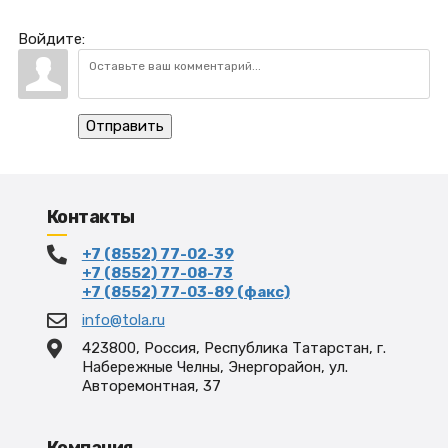
Войдите:
Отправить
Контакты
+7 (8552) 77-02-39
+7 (8552) 77-08-73
+7 (8552) 77-03-89 (факс)
info@tola.ru
423800, Россия, Республика Татарстан, г.
Набережные Челны, Энергорайон, ул.
Авторемонтная, 37