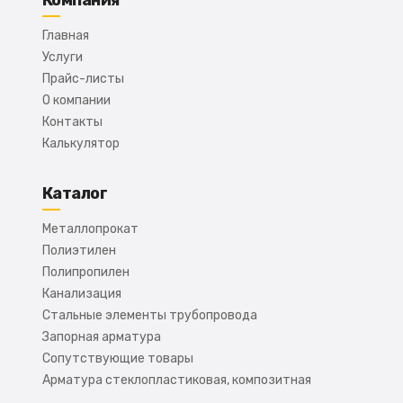
Компания
Главная
Услуги
Прайс-листы
О компании
Контакты
Калькулятор
Каталог
Металлопрокат
Полиэтилен
Полипропилен
Канализация
Стальные элементы трубопровода
Запорная арматура
Сопутствующие товары
Арматура стеклопластиковая, композитная