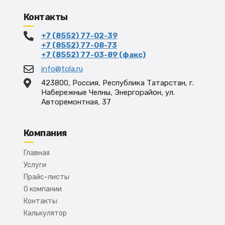
Контакты
+7 (8552) 77-02-39
+7 (8552) 77-08-73
+7 (8552) 77-03-89 (факс)
info@tola.ru
423800, Россия, Республика Татарстан, г.
Набережные Челны, Энергорайон, ул.
Авторемонтная, 37
Компания
Главная
Услуги
Прайс-листы
О компании
Контакты
Калькулятор