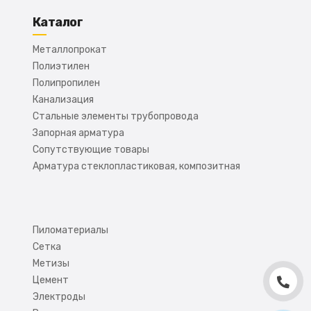
Каталог
Металлопрокат
Полиэтилен
Полипропилен
Канализация
Стальные элементы трубопровода
Запорная арматура
Сопутствующие товары
Арматура стеклопластиковая, композитная
Пиломатериалы
Сетка
Метизы
Цемент
Электроды