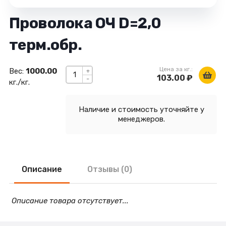
Проволока ОЧ D=2,0
терм.обр.
Цена за кг.:
Вес:
1000.00
+
103.00 ₽
-
кг./кг.
Наличие и стоимость уточняйте у
менеджеров.
Описание
Отзывы (0)
Описание товара отсутствует...