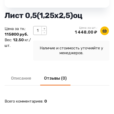
Лист 0,5(1,25х2,5)оц
Цена за шт.:
Цена за тн.:
+
1 448.00 ₽
-
115800 руб.
Вес:
12.50
кг./
шт.
Наличие и стоимость уточняйте у
менеджеров.
Описание
Отзывы (0)
Всего комментариев
:
0