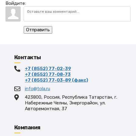
Войдите:
Отправить
Контакты
+7 (8552) 77-02-39
+7 (8552) 77-08-73
+7 (8552) 77-03-89 (факс)
info@tola.ru
423800, Россия, Республика Татарстан, г.
Набережные Челны, Энергорайон, ул.
Авторемонтная, 37
Компания