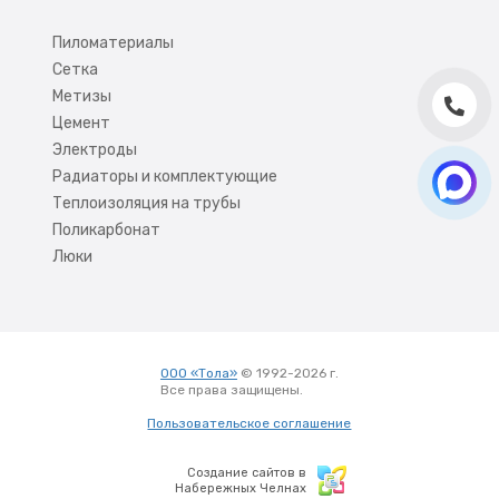
Пиломатериалы
Сетка
Метизы
Цемент
Электроды
Радиаторы и комплектующие
Теплоизоляция на трубы
Поликарбонат
Люки
ООО «Тола»
© 1992-2026 г.
Все права защищены.
Вход
Пользовательское соглашение
Создание сайтов в
Набережных Челнах