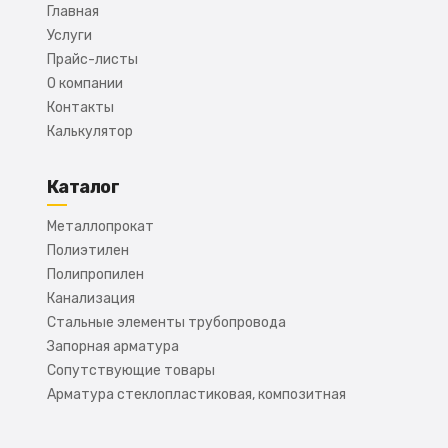
Главная
Услуги
Прайс-листы
О компании
Контакты
Калькулятор
Каталог
Металлопрокат
Полиэтилен
Полипропилен
Канализация
Стальные элементы трубопровода
Запорная арматура
Сопутствующие товары
Арматура стеклопластиковая, композитная