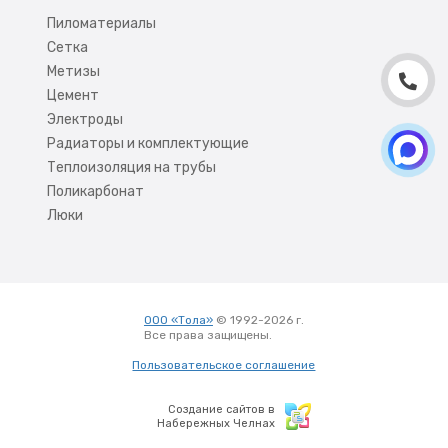
Пиломатериалы
Сетка
Метизы
Цемент
Электроды
Радиаторы и комплектующие
Теплоизоляция на трубы
Поликарбонат
Люки
ООО «Тола»
© 1992-2026 г.
Все права защищены.
Вход
Пользовательское соглашение
Создание сайтов в
Набережных Челнах