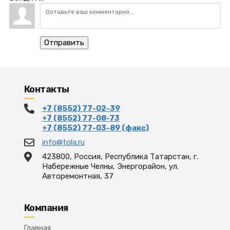
Отправить
Контакты
+7 (8552) 77-02-39
+7 (8552) 77-08-73
+7 (8552) 77-03-89 (факс)
info@tola.ru
423800, Россия, Республика Татарстан, г.
Набережные Челны, Энергорайон, ул.
Авторемонтная, 37
Компания
Главная