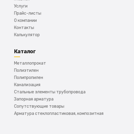
Услуги
Прайс-листы
О компании
Контакты
Калькулятор
Каталог
Металлопрокат
Полиэтилен
Полипропилен
Канализация
Стальные элементы трубопровода
Запорная арматура
Сопутствующие товары
Арматура стеклопластиковая, композитная