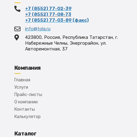
+7 (8552) 77-02-39
+7 (8552) 77-08-73
+7 (8552) 77-03-89 (факс)
info@tola.ru
423800, Россия, Республика Татарстан, г.
Набережные Челны, Энергорайон, ул.
Авторемонтная, 37
Компания
Главная
Услуги
Прайс-листы
О компании
Контакты
Калькулятор
Каталог