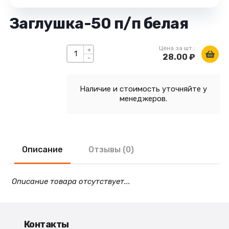
Заглушка-50 п/п белая
Цена за шт.:
+
28.00 ₽
-
Наличие и стоимость уточняйте у
менеджеров.
Описание
Отзывы (0)
Описание товара отсутствует...
Контакты