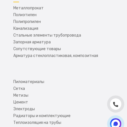
Металлопрокат
Полиэтилен
Полипропилен
Канализация
Стальные элементы трубопровода
Запорная арматура
Сопутствующие товары
Арматура стеклопластиковая, композитная
Пиломатериалы
Сетка
Метизы
Цемент
Электроды
Радиаторы и комплектующие
Теплоизоляция на трубы