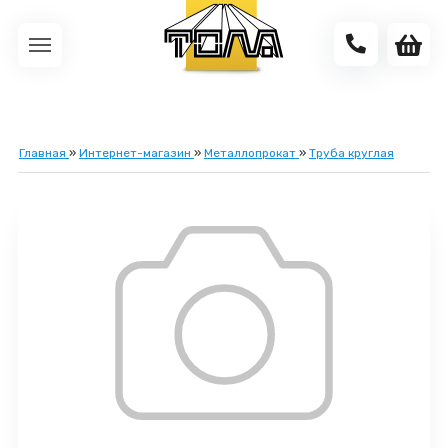
Главная
»
Интернет-магазин
»
Металлопрокат
»
Труба круглая