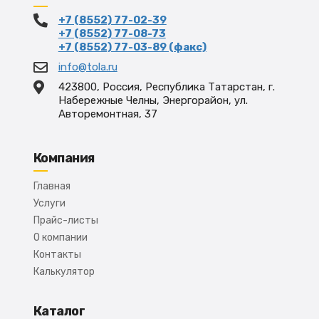
+7 (8552) 77-02-39
+7 (8552) 77-08-73
+7 (8552) 77-03-89 (факс)
info@tola.ru
423800, Россия, Республика Татарстан, г.
Набережные Челны, Энергорайон, ул.
Авторемонтная, 37
Компания
Главная
Услуги
Прайс-листы
О компании
Контакты
Калькулятор
Каталог