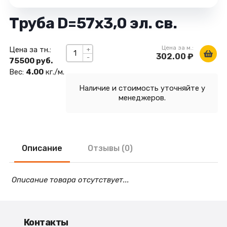
Труба D=57х3,0 эл. св.
Цена за м.:
Цена за тн.:
+
302.00 ₽
-
75500 руб.
Вес:
4.00
кг./м.
Наличие и стоимость уточняйте у
менеджеров.
Описание
Отзывы (0)
Описание товара отсутствует...
Контакты