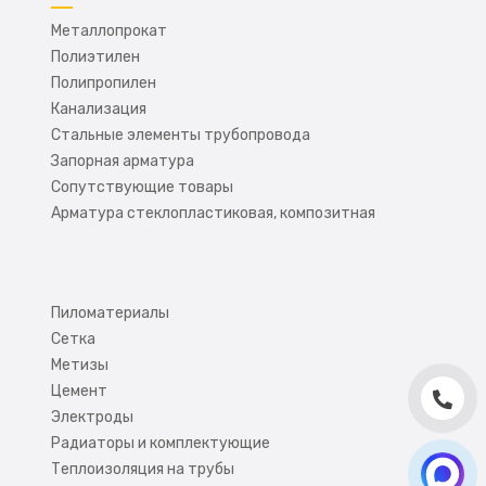
Металлопрокат
Полиэтилен
Полипропилен
Канализация
Стальные элементы трубопровода
Запорная арматура
Сопутствующие товары
Арматура стеклопластиковая, композитная
Пиломатериалы
Сетка
Метизы
Цемент
Электроды
Радиаторы и комплектующие
Теплоизоляция на трубы