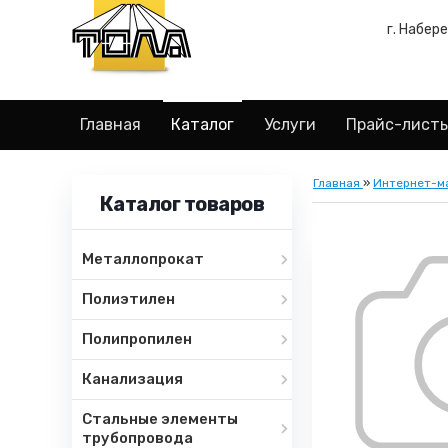
г. Набер
Главная
Каталог
Услуги
Прайс-лист
Главная
»
Интернет-м
Каталог товаров
Металлопрокат
Полиэтилен
Полипропилен
Канализация
Стальные элементы
трубопровода