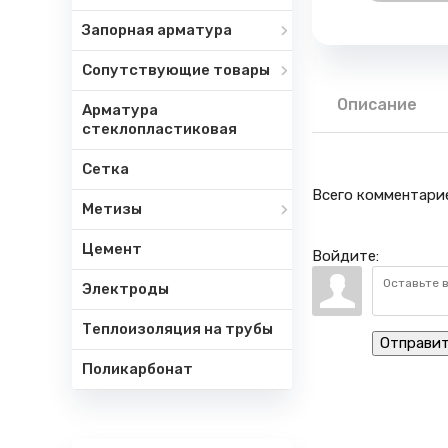
Запорная арматура
Сопутствующие товары
Описание
Арматура
стеклопластиковая
Сетка
Всего комментари
Метизы
Цемент
Войдите:
Электроды
Теплоизоляция на трубы
Отправи
Поликарбонат