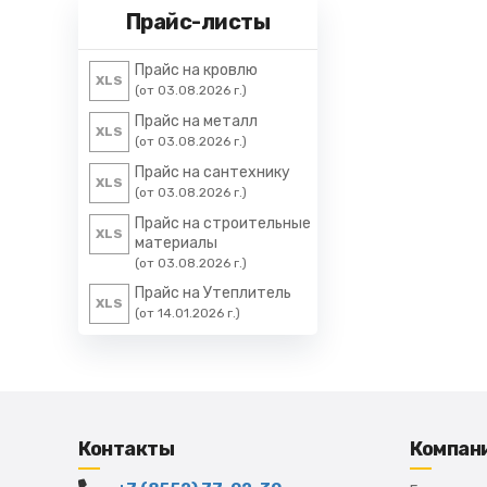
Прайс-листы
Прайс на кровлю
XLS
(от 03.08.2026 г.)
Прайс на металл
XLS
(от 03.08.2026 г.)
Прайс на сантехнику
XLS
(от 03.08.2026 г.)
Прайс на строительные
XLS
материалы
(от 03.08.2026 г.)
Прайс на Утеплитель
XLS
(от 14.01.2026 г.)
Контакты
Компан