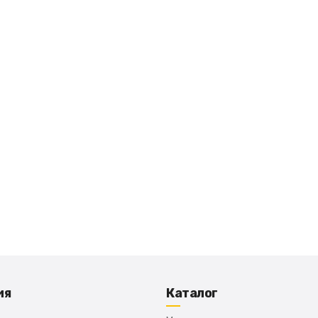
ия
Каталог