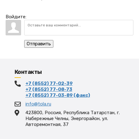
Войдите:
Отправить
Контакты
+7 (8552) 77-02-39
+7 (8552) 77-08-73
+7 (8552) 77-03-89 (факс)
info@tola.ru
423800, Россия, Республика Татарстан, г.
Набережные Челны, Энергорайон, ул.
Авторемонтная, 37