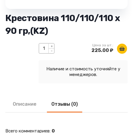
Крестовина 110/110/110 х
90 гр,(KZ)
Цена за шт.:
+
225.00 ₽
-
Наличие и стоимость уточняйте у
менеджеров.
Описание
Отзывы (0)
Всего комментариев
:
0