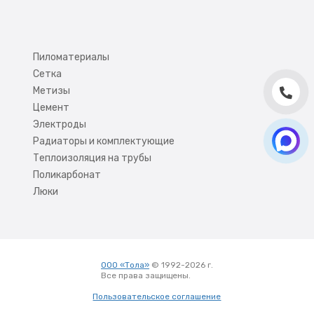
Пиломатериалы
Сетка
Метизы
Цемент
Электроды
Радиаторы и комплектующие
Теплоизоляция на трубы
Поликарбонат
Люки
ООО «Тола»
© 1992-2026 г.
Все права защищены.
Вход
Пользовательское соглашение