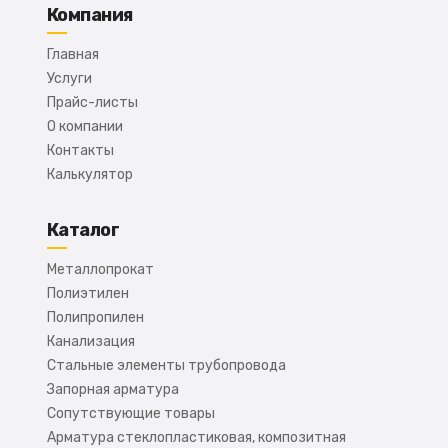
Компания
Главная
Услуги
Прайс-листы
О компании
Контакты
Калькулятор
Каталог
Металлопрокат
Полиэтилен
Полипропилен
Канализация
Стальные элементы трубопровода
Запорная арматура
Сопутствующие товары
Арматура стеклопластиковая, композитная