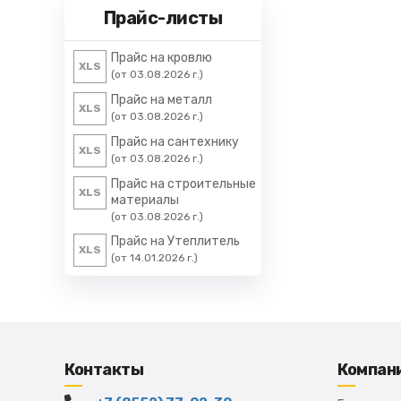
Прайс-листы
Прайс на кровлю
XLS
(от 03.08.2026 г.)
Прайс на металл
XLS
(от 03.08.2026 г.)
Прайс на сантехнику
XLS
(от 03.08.2026 г.)
Прайс на строительные
XLS
материалы
(от 03.08.2026 г.)
Прайс на Утеплитель
XLS
(от 14.01.2026 г.)
Контакты
Компан