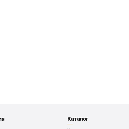
ия
Каталог