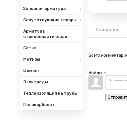
Запорная арматура
Сопутствующие товары
Описание
Арматура
стеклопластиковая
Сетка
Всего комментари
Метизы
Цемент
Войдите:
Электроды
Теплоизоляция на трубы
Отправи
Поликарбонат