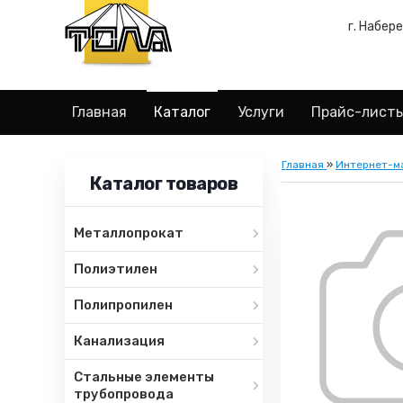
г. Набер
Главная
Каталог
Услуги
Прайс-лист
Главная
»
Интернет-м
Каталог товаров
Металлопрокат
Полиэтилен
Полипропилен
Канализация
Стальные элементы
трубопровода