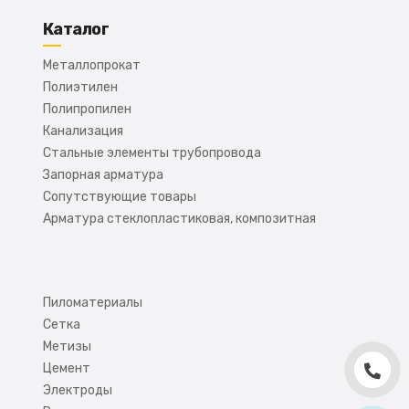
Каталог
Металлопрокат
Полиэтилен
Полипропилен
Канализация
Стальные элементы трубопровода
Запорная арматура
Сопутствующие товары
Арматура стеклопластиковая, композитная
Пиломатериалы
Сетка
Метизы
Цемент
Электроды