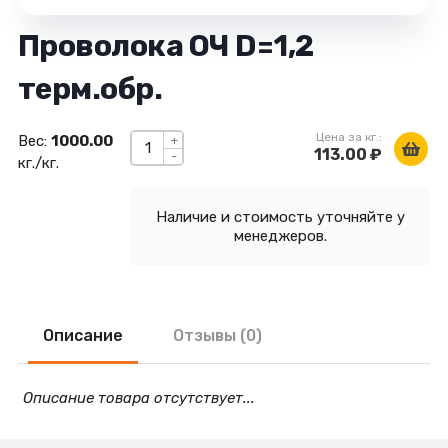
Проволока ОЧ D=1,2
терм.обр.
Цена за кг.:
Вес:
1000.00
+
113.00 ₽
-
кг./кг.
Наличие и стоимость уточняйте у
менеджеров.
Описание
Отзывы (0)
Описание товара отсутствует...