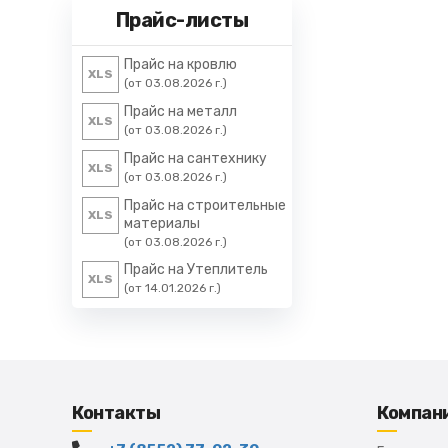
Прайс-листы
Прайс на кровлю
XLS
(от 03.08.2026 г.)
Прайс на металл
XLS
(от 03.08.2026 г.)
Прайс на сантехнику
XLS
(от 03.08.2026 г.)
Прайс на строительные
XLS
материалы
(от 03.08.2026 г.)
Прайс на Утеплитель
XLS
(от 14.01.2026 г.)
Контакты
Компан