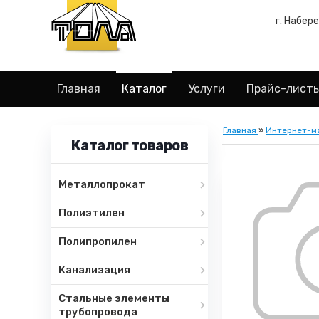
г. Набер
Главная
Каталог
Услуги
Прайс-лист
Главная
»
Интернет-м
Каталог товаров
Металлопрокат
Полиэтилен
Полипропилен
Канализация
Стальные элементы
трубопровода