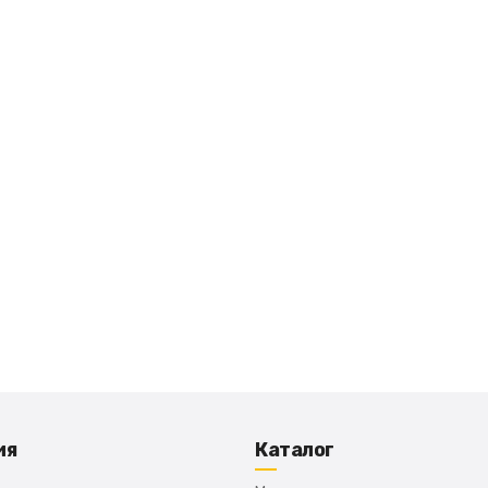
ия
Каталог