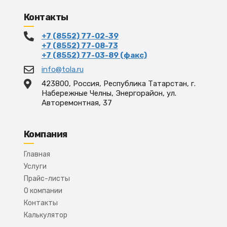
Контакты
+7 (8552) 77-02-39
+7 (8552) 77-08-73
+7 (8552) 77-03-89 (факс)
info@tola.ru
423800, Россия, Республика Татарстан, г.
Набережные Челны, Энергорайон, ул.
Авторемонтная, 37
Компания
Главная
Услуги
Прайс-листы
О компании
Контакты
Калькулятор