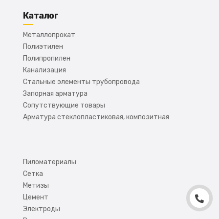
Каталог
Металлопрокат
Полиэтилен
Полипропилен
Канализация
Стальные элементы трубопровода
Запорная арматура
Сопутствующие товары
Арматура стеклопластиковая, композитная
Пиломатериалы
Сетка
Метизы
Цемент
Электроды