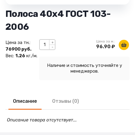
Полоса 40х4 ГОСТ 103-
2006
Цена за м.:
Цена за тн.:
+
96.90 ₽
-
76900 руб.
Вес:
1.26
кг./м.
Наличие и стоимость уточняйте у
менеджеров.
Описание
Отзывы (0)
Описание товара отсутствует...